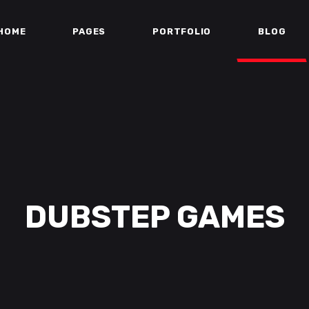
HOME
PAGES
PORTFOLIO
BLOG
DUBSTEP GAMES