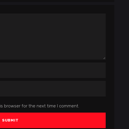
is browser for the next time I comment.