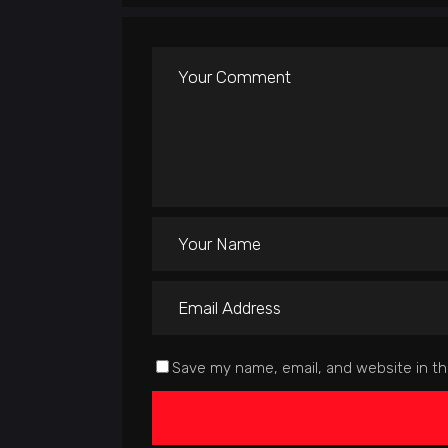
Save my name, email, and website in th