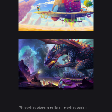
Phasellus viverra nulla ut metus varius