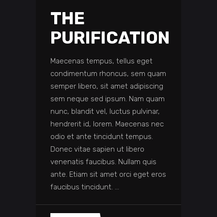
THE
PURIFICATION
Maecenas tempus, tellus eget
condimentum rhoncus, sem quam
semper libero, sit amet adipiscing
sem neque sed ipsum. Nam quam
nunc, blandit vel, luctus pulvinar,
hendrerit id, lorem. Maecenas nec
odio et ante tincidunt tempus.
Donec vitae sapien ut libero
venenatis faucibus. Nullam quis
ante. Etiam sit amet orci eget eros
faucibus tincidunt.