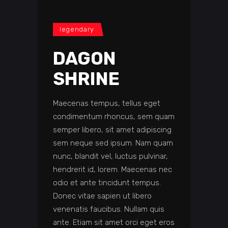
legendary
DAGON
SHRINE
Maecenas tempus, tellus eget
condimentum rhoncus, sem quam
semper libero, sit amet adipiscing
sem neque sed ipsum. Nam quam
nunc, blandit vel, luctus pulvinar,
hendrerit id, lorem. Maecenas nec
odio et ante tincidunt tempus.
Donec vitae sapien ut libero
venenatis faucibus. Nullam quis
ante. Etiam sit amet orci eget eros