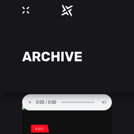
ARCHIVE
epic