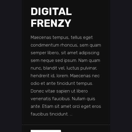
DIGITAL
FRENZY
Maecenas tempus, tellus eget
condimentum rhoncus, sem quam
semper libero, sit amet adipiscing
sem neque sed ipsum. Nam quam
nunc, blandit vel, luctus pulvinar,
hendrerit id, lorem. Maecenas nec
odio et ante tincidunt tempus.
Donec vitae sapien ut libero
venenatis faucibus. Nullam quis
ante. Etiam sit amet orci eget eros
faucibus tincidunt.